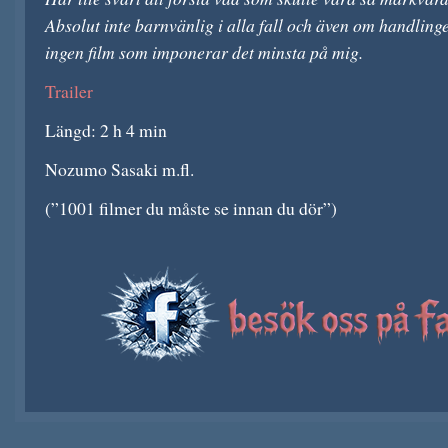
Absolut inte barnvänlig i alla fall och även om handlinge
ingen film som imponerar det minsta på mig.
Trailer
Längd: 2 h 4 min
Nozumo Sasaki m.fl.
(”1001 filmer du måste se innan du dör”)