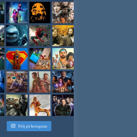
Följ på Instagram