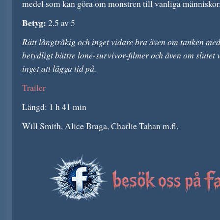
medel som kan göra om monstren till vanliga människor
Betyg:
2.5 av 5
Rätt långtråkig och inget vidare bra även om tanken me
betydligt bättre lone-survivor-filmer och även om slutet
inget att lägga tid på.
Trailer
Längd: 1 h 41 min
Will Smith, Alice Braga, Charlie Tahan m.fl.