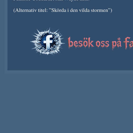
(Alternativ titel: ”Skörda i den vilda stormen”)