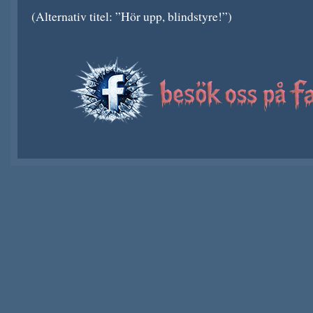
(Alternativ titel: ”Hör upp, blindstyre!”)