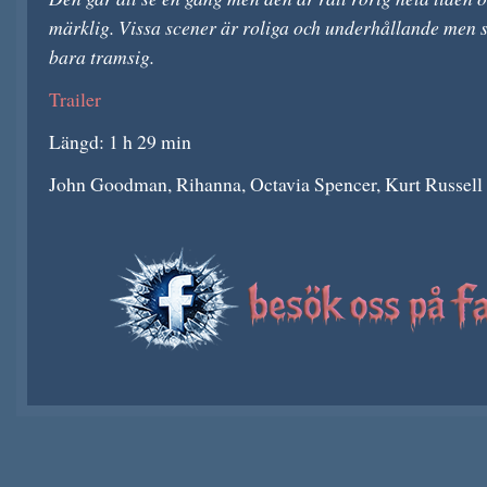
märklig. Vissa scener är roliga och underhållande men s
bara tramsig.
Trailer
Längd: 1 h 29 min
John Goodman, Rihanna, Octavia Spencer, Kurt Russell 