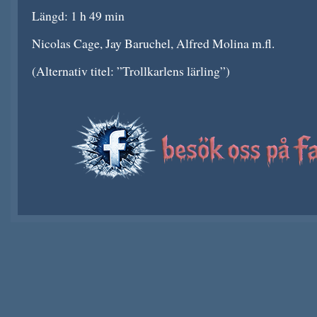
Längd: 1 h 49 min
Nicolas Cage, Jay Baruchel, Alfred Molina m.fl.
(Alternativ titel: ”Trollkarlens lärling”)