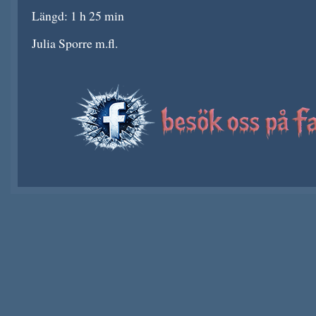
Längd: 1 h 25 min
Julia Sporre m.fl.