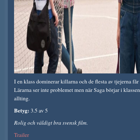
I en klass dominerar killarna och de flesta av tjejerna får 
Lärarna ser inte problemet men när Saga börjar i klassen 
allting.
Betyg:
3.5 av 5
Rolig och väldigt bra svensk film.
Trailer