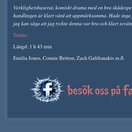
Verklighetsbaserat, komiskt drama med en bra skådespe
handlingen är klart värd att uppmärksamma. Hade inga 
jag kan säga att jag tyckte denna var bra och klart sevär
Trailer
Längd: 1 h 43 min
Emilia Jones, Connie Britton, Zach Galifianakis m.fl.