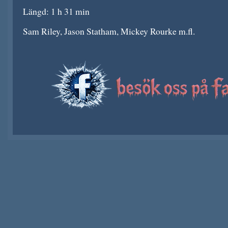
Längd: 1 h 31 min
Sam Riley, Jason Statham, Mickey Rourke m.fl.