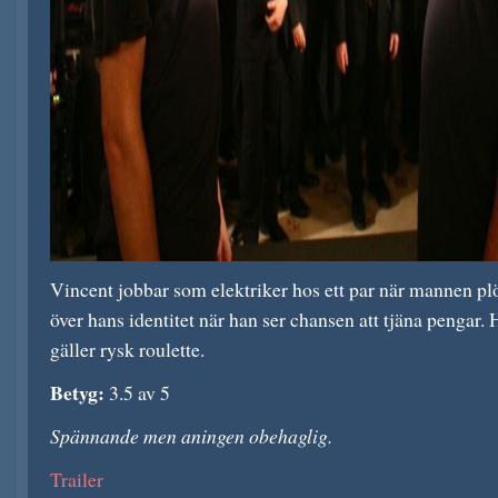
Vincent jobbar som elektriker hos ett par när mannen plöt
över hans identitet när han ser chansen att tjäna pengar. 
gäller rysk roulette.
Betyg:
3.5 av 5
Spännande men aningen obehaglig.
Trailer