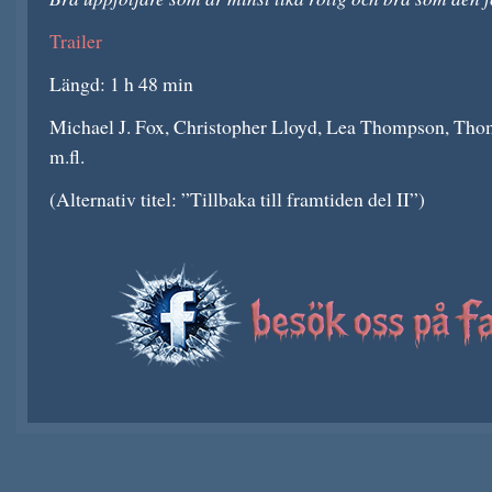
Trailer
Längd: 1 h 48 min
Michael J. Fox, Christopher Lloyd, Lea Thompson, Thom
m.fl.
(Alternativ titel: ”Tillbaka till framtiden del II”)