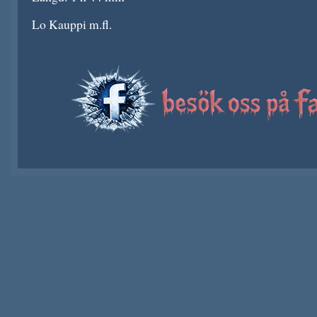
Lo Kauppi m.fl.