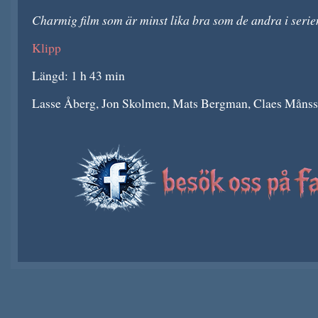
Charmig film som är minst lika bra som de andra i serie
Klipp
Längd: 1 h 43 min
Lasse Åberg, Jon Skolmen, Mats Bergman, Claes Månsso