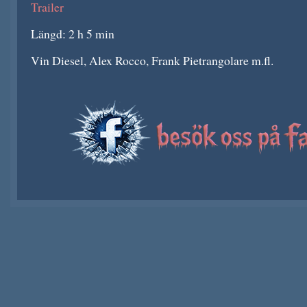
Trailer
Längd: 2 h 5 min
Vin Diesel, Alex Rocco, Frank Pietrangolare m.fl.