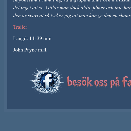
det inget att se. Gillar man dock äldre filmer och inte h
den är svartvit så tycker jag att man kan ge den en chans
Trailer
Längd: 1 h 39 min
John Payne m.fl.