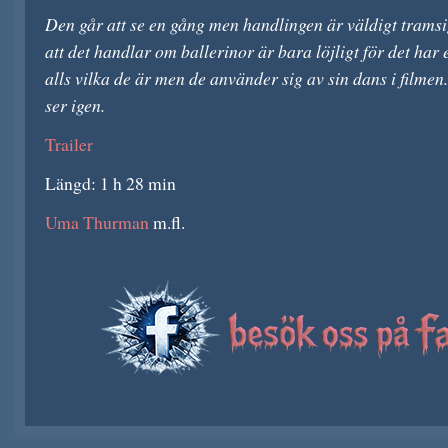
Den går att se en gång men handlingen är väldigt tramsig
att det handlar om ballerinor är bara löjligt för det har
alls vilka de är men de använder sig av sin dans i filmen
ser igen.
Trailer
Längd: 1 h 28 min
Uma Thurman
m.fl.