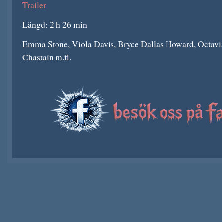
Trailer
Längd: 2 h 26 min
Emma Stone, Viola Davis, Bryce Dallas Howard, Octavia
Chastain m.fl.