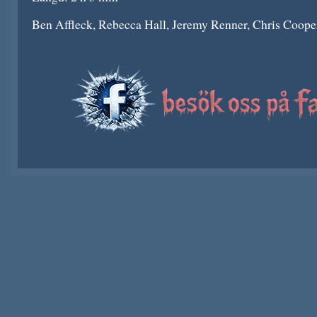
Ben Affleck, Rebecca Hall, Jeremy Renner, Chris Cooper