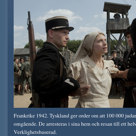
Frankrike 1942. Tyskland ger order om att 100 000 judar
omgående. De arresteras i sina hem och resan till ett helv
Verklighetsbaserad.